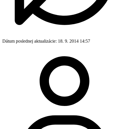
Dátum poslednej aktualizácie:
18. 9. 2014 14:57