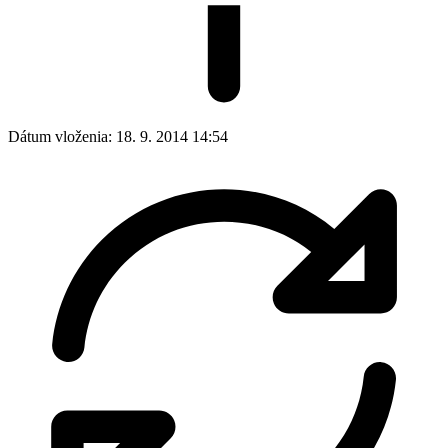
Dátum vloženia:
18. 9. 2014 14:54