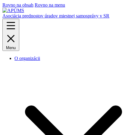
Rovno na obsah
Rovno na menu
Asociácia prednostov úradov miestnej samosprávy v SR
Menu
O organizácii