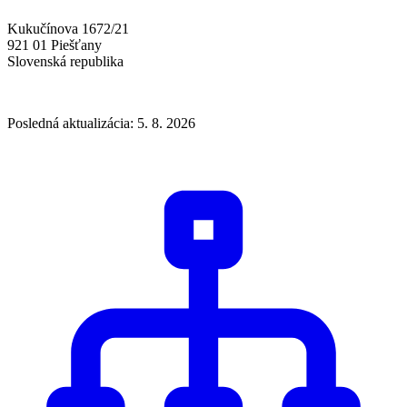
Kukučínova 1672/21
921 01 Piešťany
Slovenská republika
Posledná aktualizácia: 5. 8. 2026