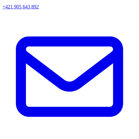
+421 905 643 892