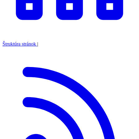
Štruktúra stránok
|