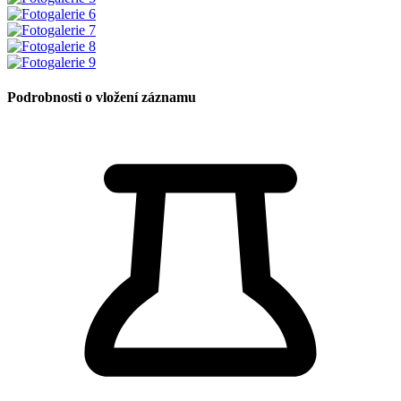
Podrobnosti o vložení záznamu