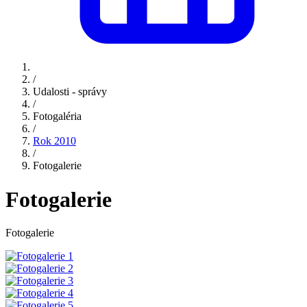
/
Udalosti - správy
/
Fotogaléria
/
Rok 2010
/
Fotogalerie
Fotogalerie
Fotogalerie