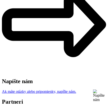
Napíšte nám
Ak máte otázky alebo pripomienky, napíšte nám.
Partneri