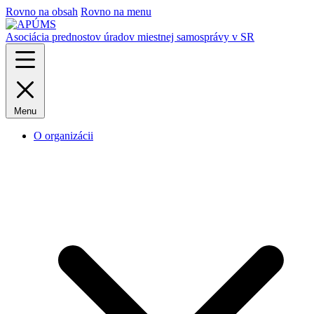
Rovno na obsah
Rovno na menu
Asociácia prednostov úradov miestnej samosprávy v SR
Menu
O organizácii