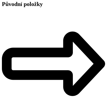
Původní položky