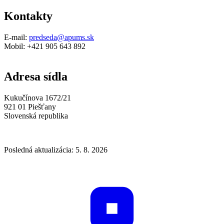
Kontakty
E-mail:
predseda@apums.sk
Mobil: +421 905 643 892
Adresa sídla
Kukučínova 1672/21
921 01 Piešťany
Slovenská republika
Posledná aktualizácia: 5. 8. 2026