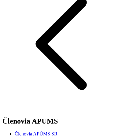
Členovia APUMS
Členovia APÚMS SR