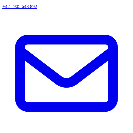
+421 905 643 892