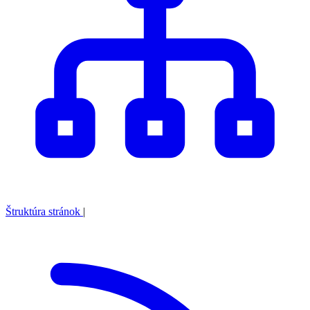
Štruktúra stránok
|