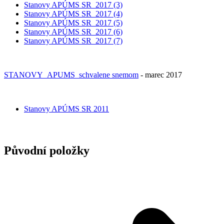
Stanovy APÚMS SR_2017 (3)
Stanovy APÚMS SR_2017 (4)
Stanovy APÚMS SR_2017 (5)
Stanovy APÚMS SR_2017 (6)
Stanovy APÚMS SR_2017 (7)
STANOVY_APUMS_schvalene snemom
- marec 2017
Stanovy APÚMS SR 2011
Původní položky