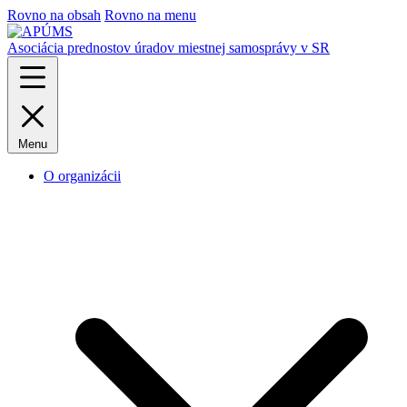
Rovno na obsah
Rovno na menu
Asociácia prednostov úradov miestnej samosprávy v SR
Menu
O organizácii