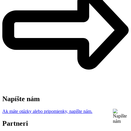
Napíšte nám
Ak máte otázky alebo pripomienky, napíšte nám.
Partneri