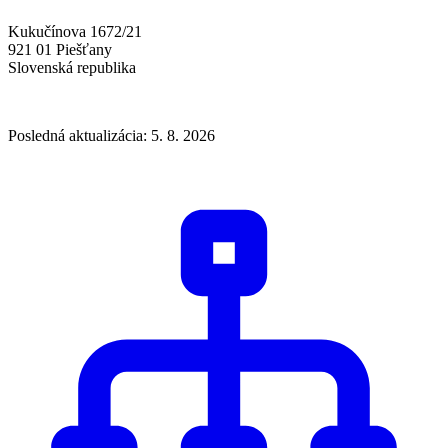
Kukučínova 1672/21
921 01 Piešťany
Slovenská republika
Posledná aktualizácia: 5. 8. 2026