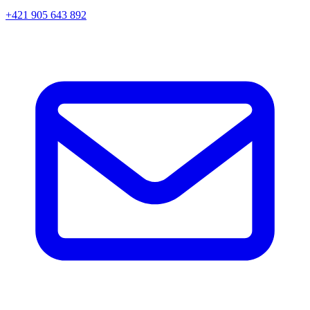
+421 905 643 892