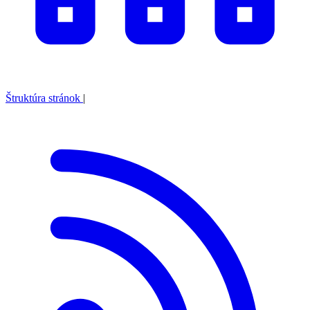
Štruktúra stránok
|