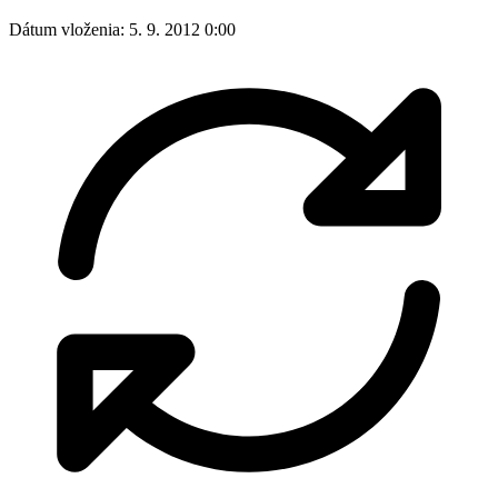
Dátum vloženia:
5. 9. 2012 0:00