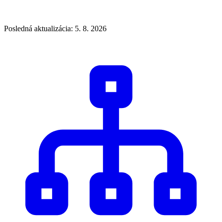
Posledná aktualizácia: 5. 8. 2026