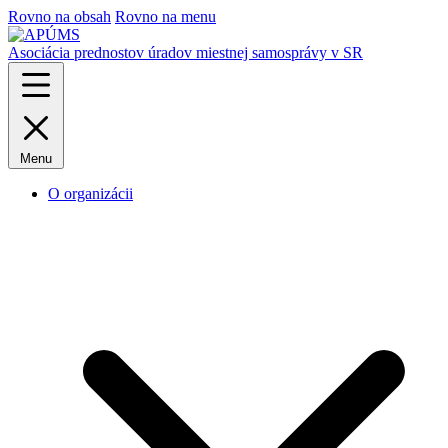
Rovno na obsah
Rovno na menu
Asociácia prednostov úradov miestnej samosprávy v SR
Menu
O organizácii