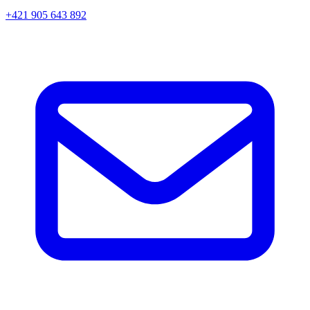
+421 905 643 892