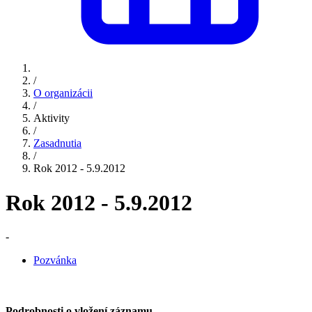
/
O organizácii
/
Aktivity
/
Zasadnutia
/
Rok 2012 - 5.9.2012
Rok 2012 - 5.9.2012
-
Pozvánka
Podrobnosti o vložení záznamu