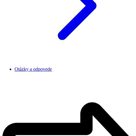
Otázky a odpovede