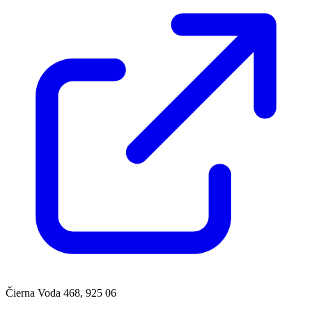
Čierna Voda 468, 925 06