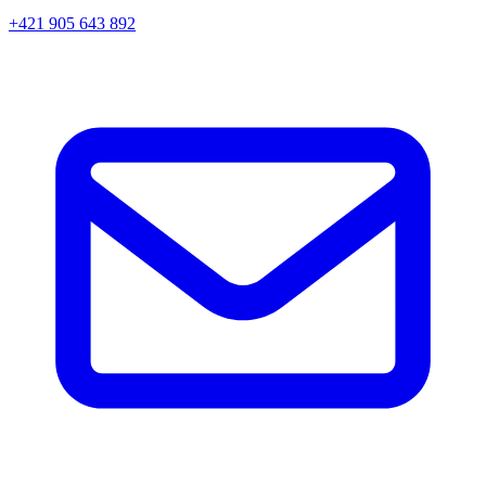
+421 905 643 892