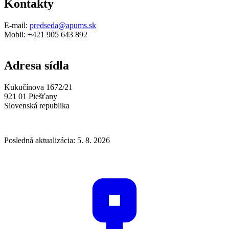
Kontakty
E-mail:
predseda@apums.sk
Mobil: +421 905 643 892
Adresa sídla
Kukučínova 1672/21
921 01 Piešťany
Slovenská republika
Posledná aktualizácia: 5. 8. 2026