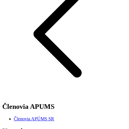
Členovia APUMS
Členovia APÚMS SR