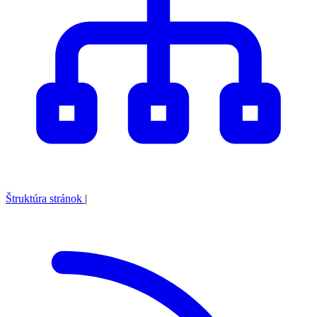
Štruktúra stránok
|