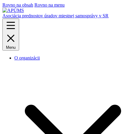
Rovno na obsah
Rovno na menu
Asociácia prednostov úradov miestnej samosprávy v SR
Menu
O organizácii