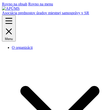
Rovno na obsah
Rovno na menu
Asociácia prednostov úradov miestnej samosprávy v SR
Menu
O organizácii