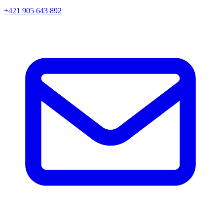
+421 905 643 892