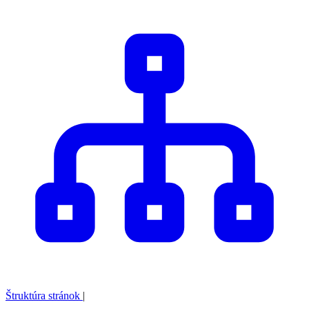
Štruktúra stránok
|