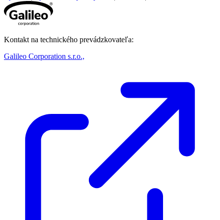
Kontakt na technického prevádzkovateľa:
Galileo Corporation s.r.o.,