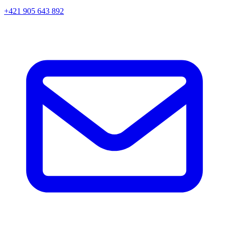
+421 905 643 892