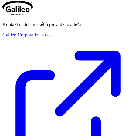
Kontakt na technického prevádzkovateľa:
Galileo Corporation s.r.o.,