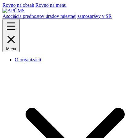
Rovno na obsah
Rovno na menu
Asociácia prednostov úradov miestnej samosprávy v SR
Menu
O organizácii