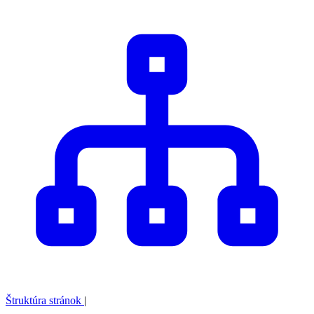
Štruktúra stránok
|