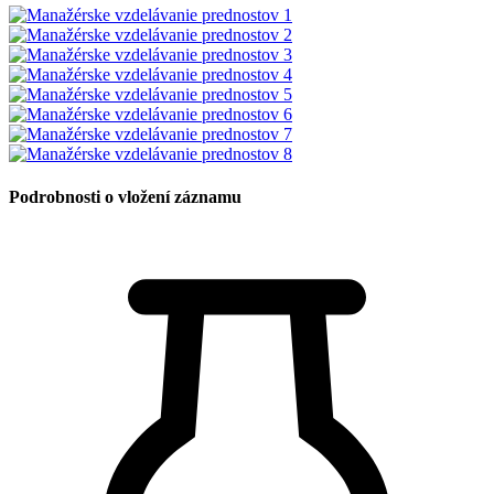
Podrobnosti o vložení záznamu