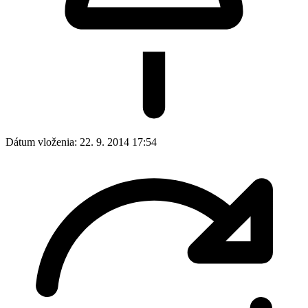
Dátum vloženia:
22. 9. 2014 17:54