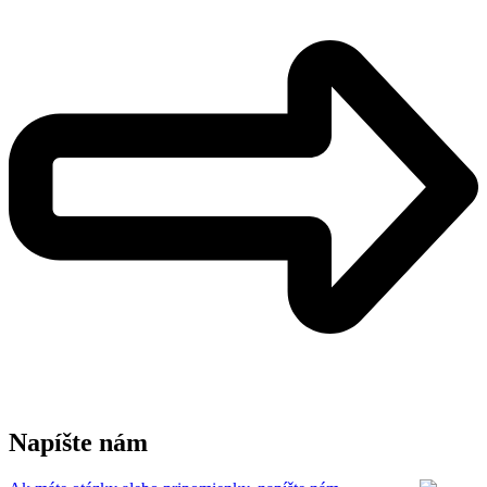
Napíšte nám