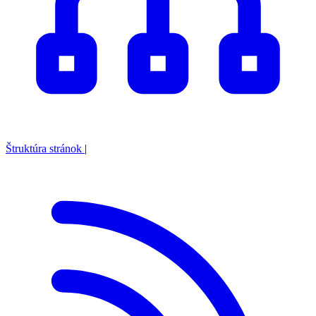
Štruktúra stránok
|