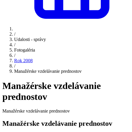
/
Udalosti - správy
/
Fotogaléria
/
Rok 2008
/
Manažérske vzdelávanie prednostov
Manažérske vzdelávanie
prednostov
Manažérske vzdelávanie prednostov
Manažérske vzdelávanie prednostov