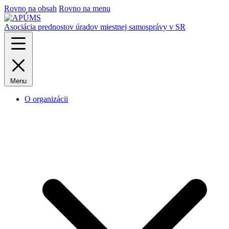
Rovno na obsah
Rovno na menu
Asociácia prednostov úradov miestnej samosprávy v SR
Menu
O organizácii