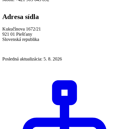
Adresa sídla
Kukučínova 1672/21
921 01 Piešťany
Slovenská republika
Posledná aktualizácia: 5. 8. 2026