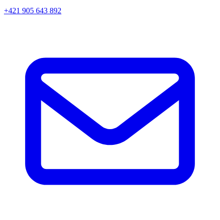
+421 905 643 892