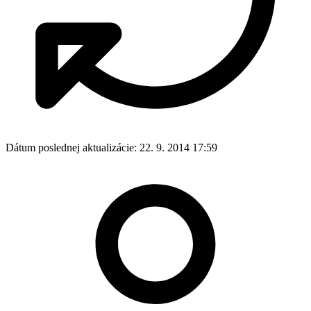
Dátum poslednej aktualizácie:
22. 9. 2014 17:59