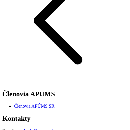
Členovia APUMS
Členovia APÚMS SR
Kontakty