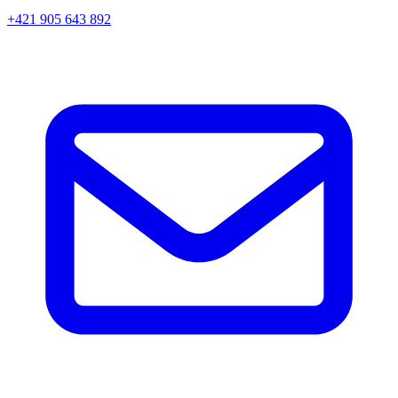
+421 905 643 892