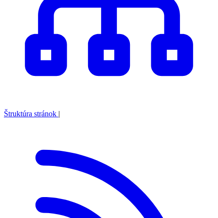
Štruktúra stránok
|