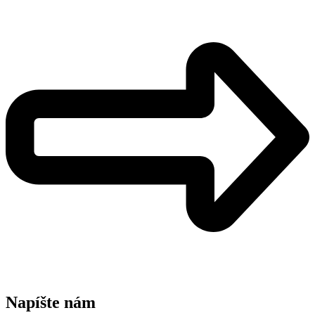
Napíšte nám