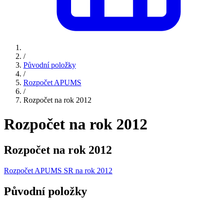
/
Původní položky
/
Rozpočet APUMS
/
Rozpočet na rok 2012
Rozpočet na rok 2012
Rozpočet na rok 2012
Rozpočet APUMS SR na rok 2012
Původní položky