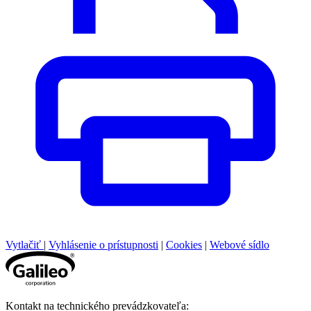
Vytlačiť
|
Vyhlásenie o prístupnosti
|
Cookies
|
Webové sídlo
Kontakt na technického prevádzkovateľa: