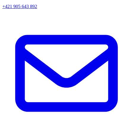
+421 905 643 892