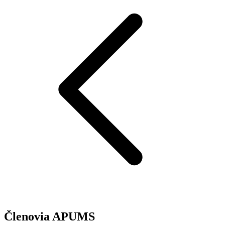
Členovia APUMS