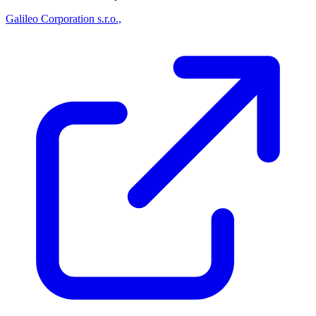
Galileo Corporation s.r.o.,