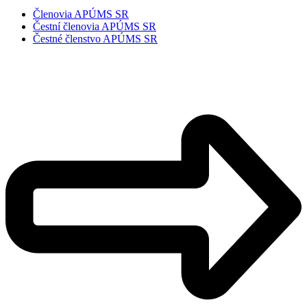
Členovia APÚMS SR
Čestní členovia APÚMS SR
Čestné členstvo APÚMS SR