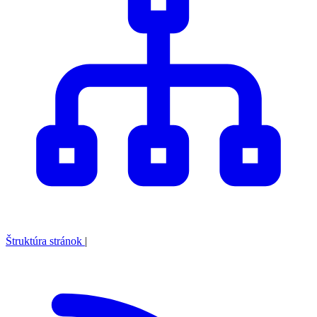
Štruktúra stránok
|