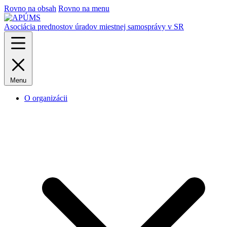
Rovno na obsah
Rovno na menu
Asociácia prednostov úradov miestnej samosprávy v SR
Menu
O organizácii