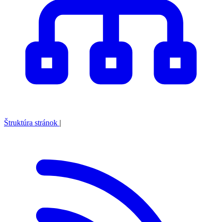
Štruktúra stránok
|