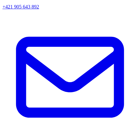
+421 905 643 892