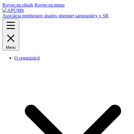
Rovno na obsah
Rovno na menu
Asociácia prednostov úradov miestnej samosprávy v SR
Menu
O organizácii