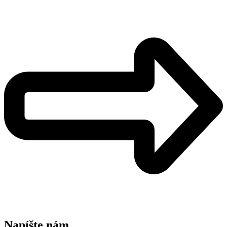
Napíšte nám