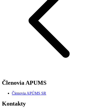
Členovia APUMS
Členovia APÚMS SR
Kontakty