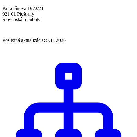
Kukučínova 1672/21
921 01 Piešťany
Slovenská republika
Posledná aktualizácia: 5. 8. 2026