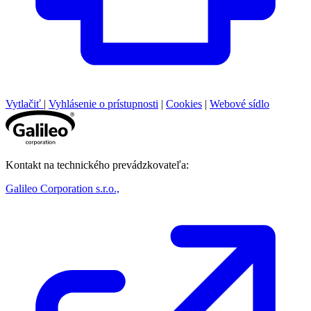
Vytlačiť
|
Vyhlásenie o prístupnosti
|
Cookies
|
Webové sídlo
Kontakt na technického prevádzkovateľa:
Galileo Corporation s.r.o.,