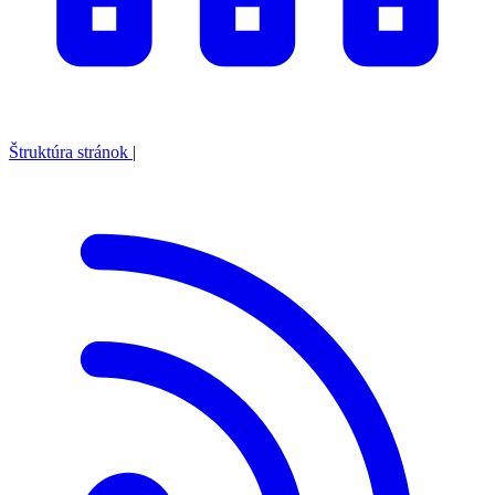
Štruktúra stránok
|