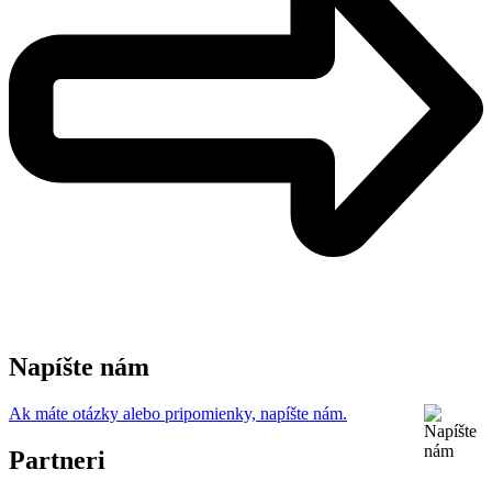
Napíšte nám
Ak máte otázky alebo pripomienky, napíšte nám.
Partneri