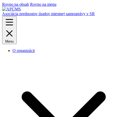
Rovno na obsah
Rovno na menu
Asociácia prednostov úradov miestnej samosprávy v SR
Menu
O organizácii