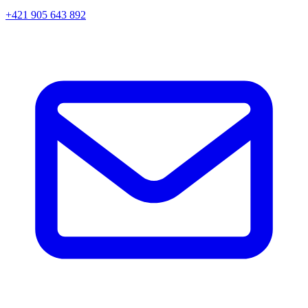
+421 905 643 892