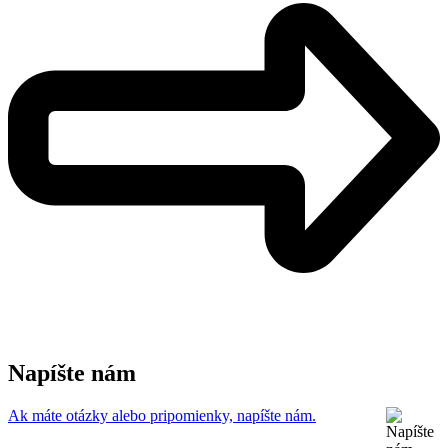
Napíšte nám
Ak máte otázky alebo pripomienky, napíšte nám.