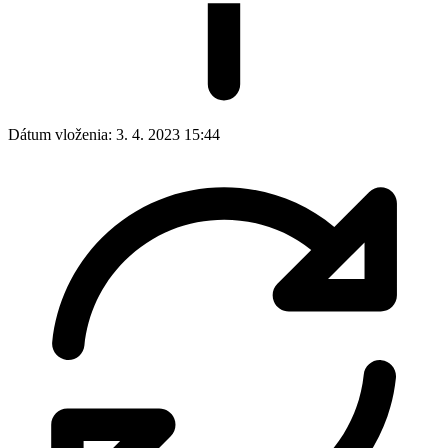
Dátum vloženia:
3. 4. 2023 15:44