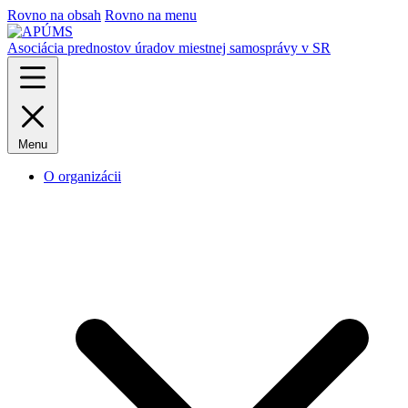
Rovno na obsah
Rovno na menu
Asociácia prednostov úradov miestnej samosprávy v SR
Menu
O organizácii