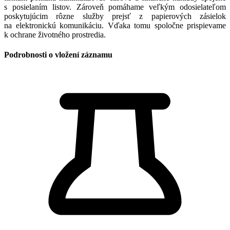
s posielaním listov. Zároveň pomáhame veľkým odosielateľom
poskytujúcim rôzne služby prejsť z papierových zásielok
na elektronickú komunikáciu. Vďaka tomu spoločne prispievame
k ochrane životného prostredia.
Podrobnosti o vložení záznamu