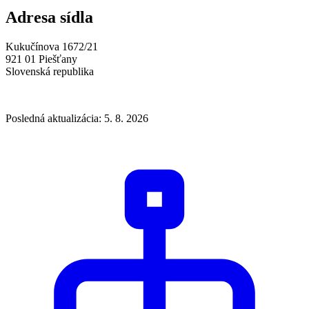
Adresa sídla
Kukučínova 1672/21
921 01 Piešťany
Slovenská republika
Posledná aktualizácia: 5. 8. 2026