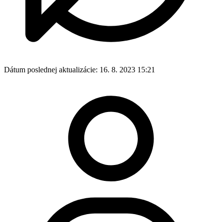
Dátum poslednej aktualizácie:
16. 8. 2023 15:21