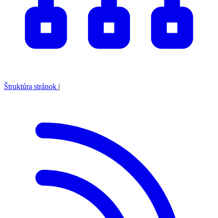
Štruktúra stránok
|