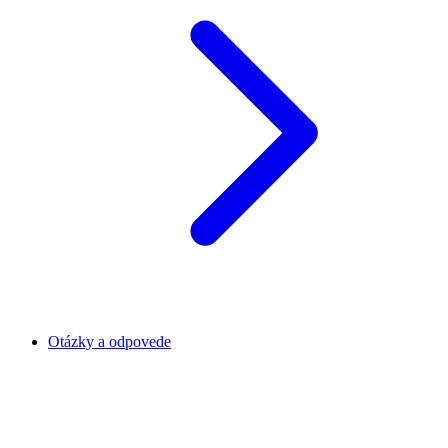
Otázky a odpovede