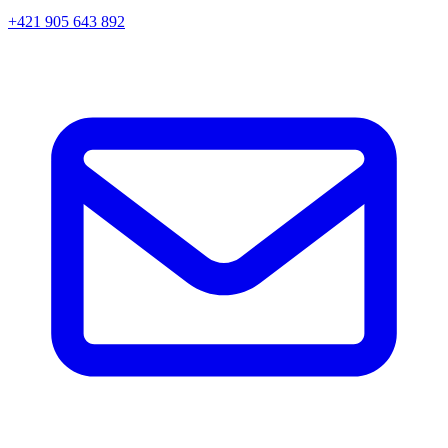
+421 905 643 892