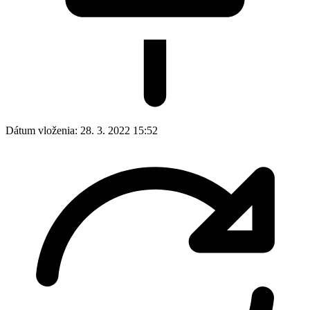
Dátum vloženia:
28. 3. 2022 15:52