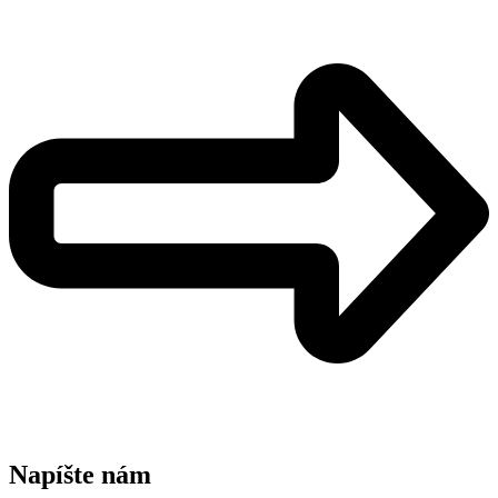
Napíšte nám