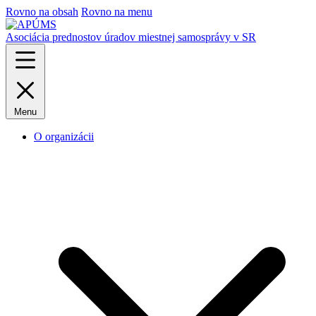
Rovno na obsah
Rovno na menu
Asociácia prednostov úradov miestnej samosprávy v SR
Menu
O organizácii