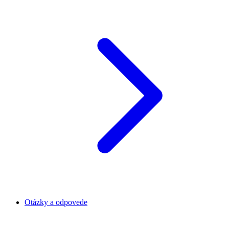
Otázky a odpovede