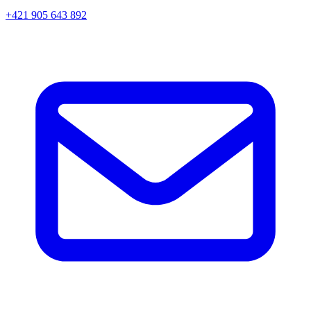
+421 905 643 892