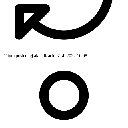
Dátum poslednej aktualizácie:
7. 4. 2022 10:08