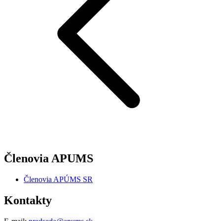
Členovia APUMS
Členovia APÚMS SR
Kontakty