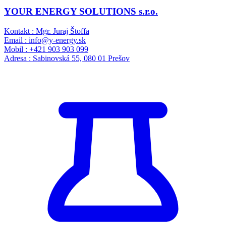
YOUR ENERGY SOLUTIONS s.r.o.
Kontakt : Mgr. Juraj Štoffa
Email : info@y-energy.sk
Mobil : +421 903 903 099
Adresa : Sabinovská 55, 080 01 Prešov