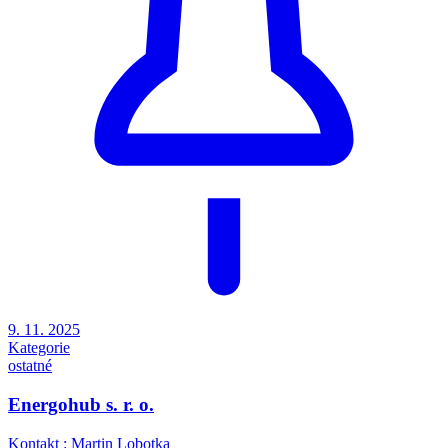
9. 11. 2025
Kategorie
ostatné
Energohub s. r. o.
Kontakt : Martin Lobotka