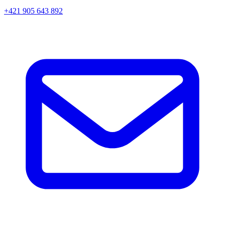
+421 905 643 892