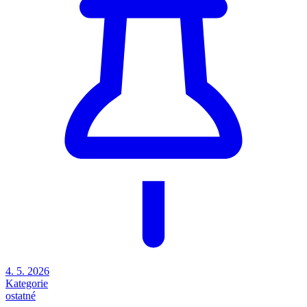
4. 5. 2026
Kategorie
ostatné