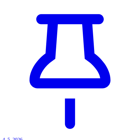
4. 5. 2026