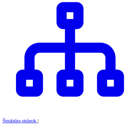
Štruktúra stránok
|