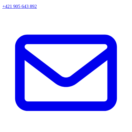
+421 905 643 892