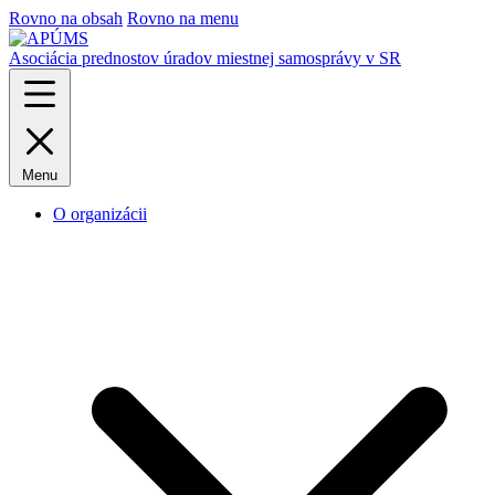
Rovno na obsah
Rovno na menu
Asociácia prednostov úradov miestnej samosprávy v SR
Menu
O organizácii