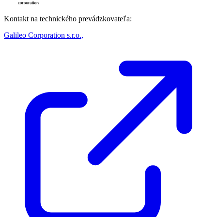
Kontakt na technického prevádzkovateľa:
Galileo Corporation s.r.o.,