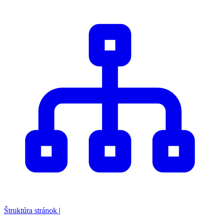
Štruktúra stránok
|