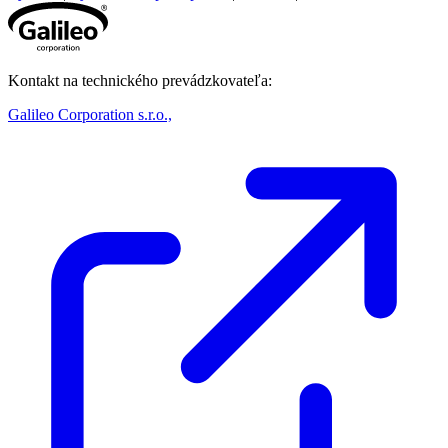
Kontakt na technického prevádzkovateľa:
Galileo Corporation s.r.o.,