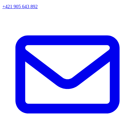
+421 905 643 892