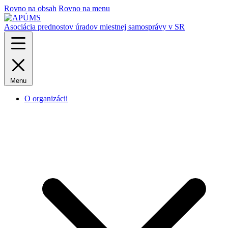
Rovno na obsah
Rovno na menu
Asociácia prednostov úradov miestnej samosprávy v SR
Menu
O organizácii